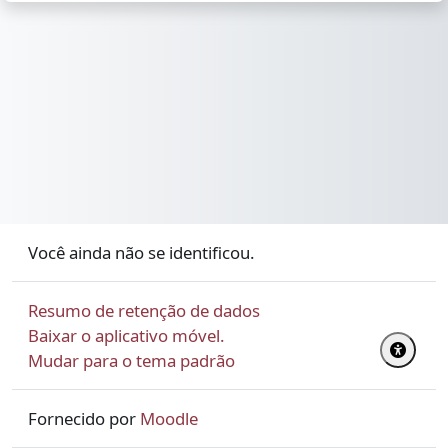
Você ainda não se identificou.
Resumo de retenção de dados
Baixar o aplicativo móvel.
Mudar para o tema padrão
Fornecido por
Moodle